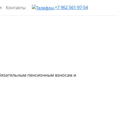
+7 962 561-97-54
и
Контакты
обязательным пенсионным взносам и