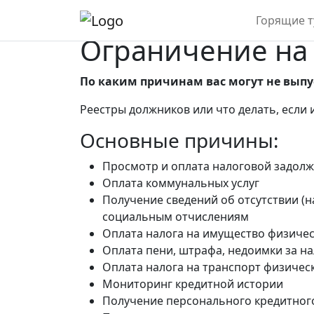
Горящие 
Ограничение на
По каким причинам вас могут не выпу
Реестры должников или что делать, если 
Основные причины:
Просмотр и оплата налоговой задол
Оплата коммунальных услуг
Получение сведений об отсутствии (
социальным отчислениям
Оплата налога на имущество физичес
Оплата пени, штрафа, недоимки за н
Оплата налога на транспорт физичес
Мониторинг кредитной истории
Получение персонального кредитног