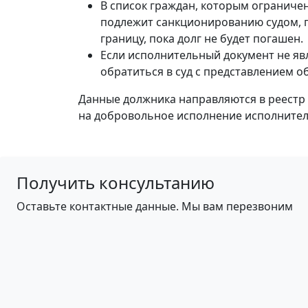
В список граждан, которым ограниче
подлежит санкционированию судом, п
границу, пока долг не будет погашен.
Если исполнительный документ не яв
обратиться в суд с представлением о
Данные должника направляются в реестр 
на добровольное исполнение исполнител
Получить консультанию
Оставьте контактные данные. Мы вам перезвоним