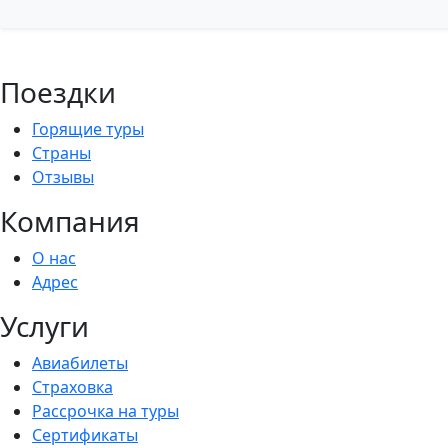
Поездки
Горящие туры
Страны
Отзывы
Компания
О нас
Адрес
Услуги
Авиабилеты
Страховка
Рассрочка на туры
Сертификаты